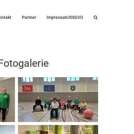
ontakt
Partner
Impressum/DSGVO
Fotogalerie