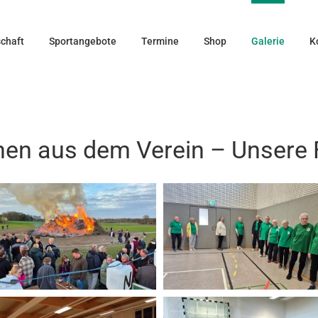
schaft
Sportangebote
Termine
Shop
Galerie
K
en aus dem Verein – Unsere 